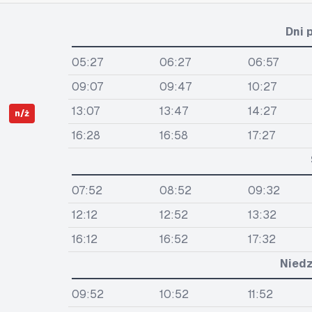
Dni 
05:27
06:27
06:57
09:07
09:47
10:27
13:07
13:47
14:27
n/ż
16:28
16:58
17:27
07:52
08:52
09:32
12:12
12:52
13:32
16:12
16:52
17:32
Niedz
09:52
10:52
11:52