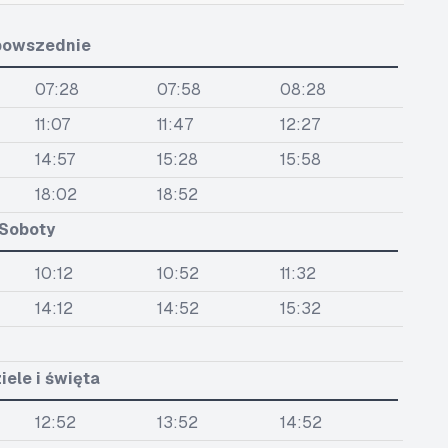
powszednie
07:28
07:58
08:28
11:07
11:47
12:27
14:57
15:28
15:58
18:02
18:52
Soboty
10:12
10:52
11:32
14:12
14:52
15:32
iele i święta
12:52
13:52
14:52