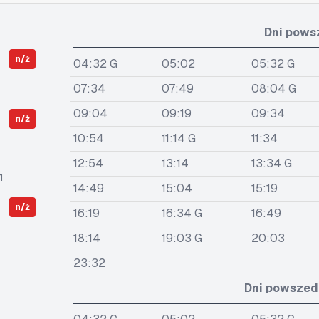
Dni pows
n/ż
04:32 G
05:02
05:32 G
07:34
07:49
08:04 G
09:04
09:19
09:34
n/ż
10:54
11:14 G
11:34
12:54
13:14
13:34 G
1
14:49
15:04
15:19
n/ż
16:19
16:34 G
16:49
18:14
19:03 G
20:03
23:32
Dni powszedn