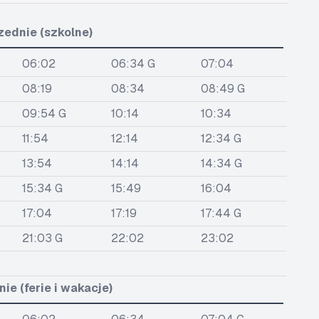
zednie (szkolne)
06:02
06:34 G
07:04
08:19
08:34
08:49 G
09:54 G
10:14
10:34
11:54
12:14
12:34 G
13:54
14:14
14:34 G
15:34 G
15:49
16:04
17:04
17:19
17:44 G
21:03 G
22:02
23:02
ie (ferie i wakacje)