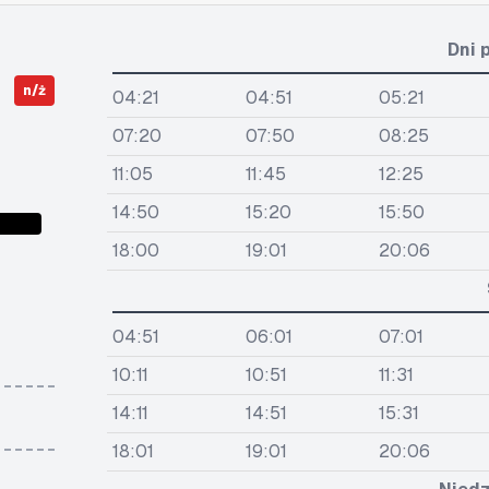
Dni 
n/ż
04:21
04:51
05:21
07:20
07:50
08:25
11:05
11:45
12:25
14:50
15:20
15:50
18:00
19:01
20:06
04:51
06:01
07:01
10:11
10:51
11:31
14:11
14:51
15:31
18:01
19:01
20:06