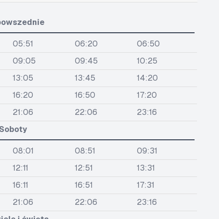
powszednie
05:51
06:20
06:50
09:05
09:45
10:25
13:05
13:45
14:20
16:20
16:50
17:20
21:06
22:06
23:16
Soboty
08:01
08:51
09:31
12:11
12:51
13:31
16:11
16:51
17:31
21:06
22:06
23:16