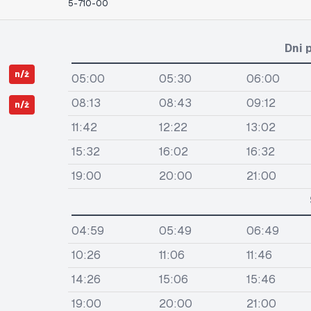
5-710-00
Dni 
n/ż
05:00
05:30
06:00
08:13
08:43
09:12
n/ż
11:42
12:22
13:02
15:32
16:02
16:32
19:00
20:00
21:00
04:59
05:49
06:49
10:26
11:06
11:46
14:26
15:06
15:46
19:00
20:00
21:00