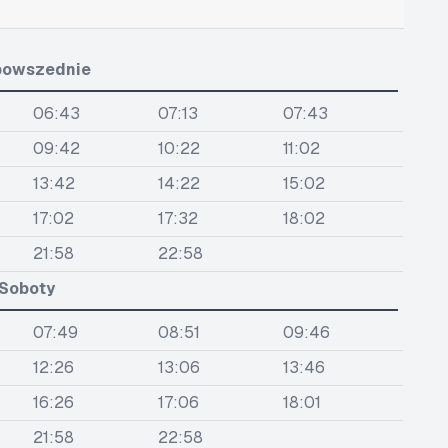
powszednie
06:43
07:13
07:43
09:42
10:22
11:02
13:42
14:22
15:02
17:02
17:32
18:02
21:58
22:58
Soboty
07:49
08:51
09:46
12:26
13:06
13:46
16:26
17:06
18:01
21:58
22:58