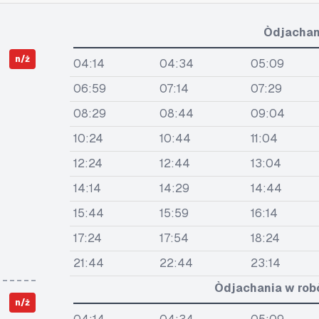
Òdjachan
n/ż
04:14
04:34
05:09
06:59
07:14
07:29
08:29
08:44
09:04
10:24
10:44
11:04
12:24
12:44
13:04
14:14
14:29
14:44
15:44
15:59
16:14
17:24
17:54
18:24
21:44
22:44
23:14
Òdjachania w rob
n/ż