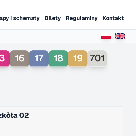
apy i schematy
Bilety
Regulaminy
Kontakt
3
16
17
18
19
701
zkòła 02