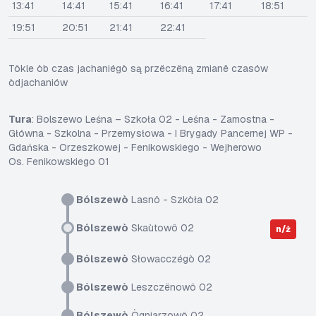
13:41
14:41
15:41
16:41
17:41
18:51
19:51
20:51
21:41
22:41
Tôkle òb czas jachaniégò są przëczëną zmianë czasów
òdjachaniów
Tura
: Bolszewo Leśna – Szkoła 02 - Leśna - Zamostna -
Główna - Szkolna - Przemysłowa - I Brygady Pancernej WP -
Gdańska - Orzeszkowej - Fenikowskiego - Wejherowo
Os. Fenikowskiego 01
Bólszewò
Lasnô - Szkòła 02
Bólszewò
Skaùtowô 02
n/ż
Bólszewò
Słowacczégò 02
Bólszewò
Leszczënowô 02
Bólszewò
Ògniarzowô 02