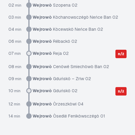
02
Wejrowò
Szopena 02
min
03
Wejrowò
Kòchanowsczégò Neńce Ban 02
min
04
Wejrowò
Kòcewskô Neńce Ban 02
min
06
Wejrowò
Rëbackô 02
min
07
Wejrowò
Reja 02
min
n/ż
08
Wejrowò
Cenôwë Smiechòwò Ban 02
min
09
Wejrowò
Gduńskô – Zriw 02
min
10
Wejrowò
Gduńskô 02
min
n/ż
12
Wejrowò
Òrzeszkòwi 04
min
14
Wejrowò
Òsedlé Fenikòwsczégò 01
min