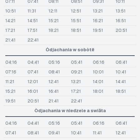
07:11
07:41
08:11
08:51
09:31
10:11
10:51
11:31
12:11
12:51
13:21
13:51
14:21
14:51
15:21
15:51
16:21
16:51
17:21
17:51
18:21
18:51
19:51
20:51
21:41
22:41
Òdjachania w sobòtë
04:16
04:41
05:16
05:41
06:16
06:41
07:16
07:41
08:41
09:21
10:01
10:41
11:21
12:01
12:41
13:21
14:01
14:41
15:21
16:01
16:41
17:21
18:01
18:51
19:51
20:51
21:41
22:41
Òdjachania w niedzele a swiãta
04:16
04:41
05:16
05:41
06:16
06:41
07:41
08:41
09:41
10:41
11:41
12:41