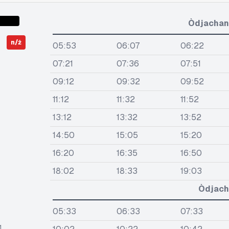
Òdjachan
n/ż
05:53
06:07
06:22
07:21
07:36
07:51
09:12
09:32
09:52
11:12
11:32
11:52
13:12
13:32
13:52
14:50
15:05
15:20
16:20
16:35
16:50
18:02
18:33
19:03
Òdjach
05:33
06:33
07:33
1