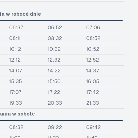
ia w robòcé dnie
06:37
06:52
07:06
08:11
08:32
08:52
10:12
10:32
10:52
12:12
12:32
12:52
14:07
14:22
14:37
15:35
15:50
16:05
17:07
17:22
17:42
19:33
20:33
21:33
ania w sobòtë
08:32
09:22
09:42