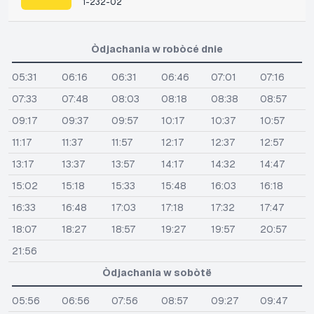
1-232-02
Òdjachania w robòcé dnie
05:31
06:16
06:31
06:46
07:01
07:16
07:33
07:48
08:03
08:18
08:38
08:57
09:17
09:37
09:57
10:17
10:37
10:57
11:17
11:37
11:57
12:17
12:37
12:57
13:17
13:37
13:57
14:17
14:32
14:47
15:02
15:18
15:33
15:48
16:03
16:18
16:33
16:48
17:03
17:18
17:32
17:47
18:07
18:27
18:57
19:27
19:57
20:57
21:56
Òdjachania w sobòtë
05:56
06:56
07:56
08:57
09:27
09:47