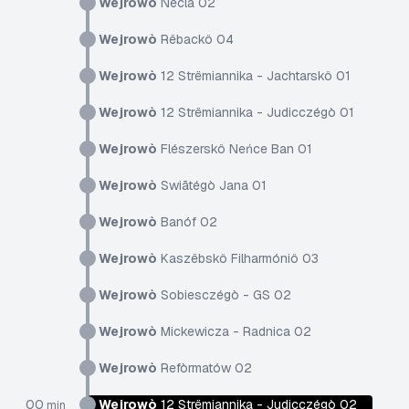
Wejrowò
Nécla 02
Wejrowò
Rëbackô 04
Wejrowò
12 Strëmiannika - Jachtarskô 01
Wejrowò
12 Strëmiannika - Judicczégò 01
Wejrowò
Flészerskô Neńce Ban 01
Wejrowò
Swiãtégò Jana 01
Wejrowò
Banóf 02
Wejrowò
Kaszëbskô Filharmóniô 03
Wejrowò
Sobiesczégò - GS 02
Wejrowò
Mickewicza - Radnica 02
Wejrowò
Refòrmatów 02
00
Wejrowò
12 Strëmiannika - Judicczégò 02
min