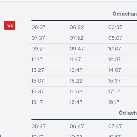
Òdjachan
n/ż
06:07
06:22
06:37
07:37
07:52
08:07
09:27
09:47
10:07
11:27
11:47
12:07
13:27
13:47
14:07
15:07
15:22
15:37
16:37
16:52
17:07
18:17
18:47
19:17
Òdjach
05:47
06:47
07:47
1