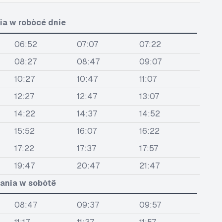
ia w robòcé dnie
06:52
07:07
07:22
08:27
08:47
09:07
10:27
10:47
11:07
12:27
12:47
13:07
14:22
14:37
14:52
15:52
16:07
16:22
17:22
17:37
17:57
19:47
20:47
21:47
ania w sobòtë
08:47
09:37
09:57