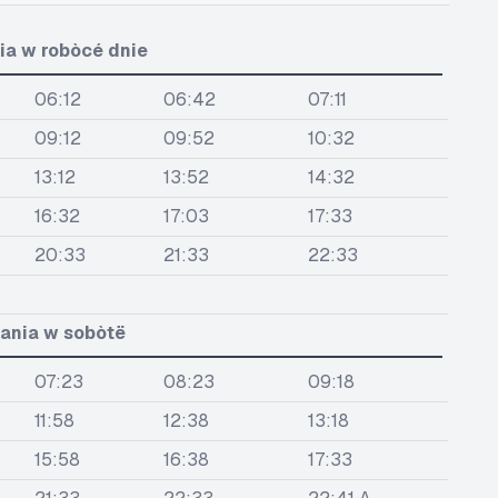
ia w robòcé dnie
06:12
06:42
07:11
09:12
09:52
10:32
13:12
13:52
14:32
16:32
17:03
17:33
20:33
21:33
22:33
ania w sobòtë
07:23
08:23
09:18
11:58
12:38
13:18
15:58
16:38
17:33