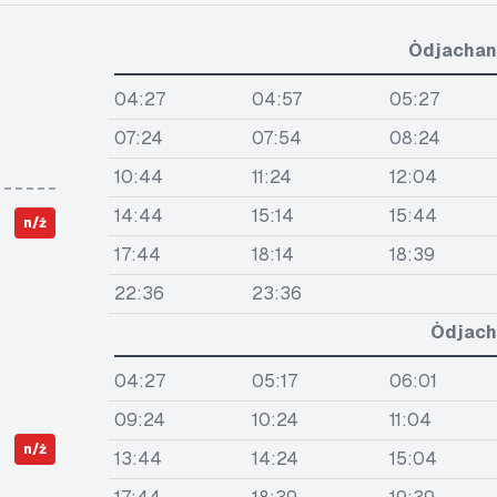
Òdjachan
04:27
04:57
05:27
07:24
07:54
08:24
10:44
11:24
12:04
14:44
15:14
15:44
n/ż
17:44
18:14
18:39
22:36
23:36
Òdjach
04:27
05:17
06:01
09:24
10:24
11:04
n/ż
13:44
14:24
15:04