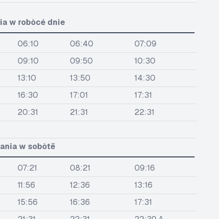
ia w robòcé dnie
06:10
06:40
07:09
09:10
09:50
10:30
13:10
13:50
14:30
16:30
17:01
17:31
20:31
21:31
22:31
ania w sobòtë
07:21
08:21
09:16
11:56
12:36
13:16
15:56
16:36
17:31