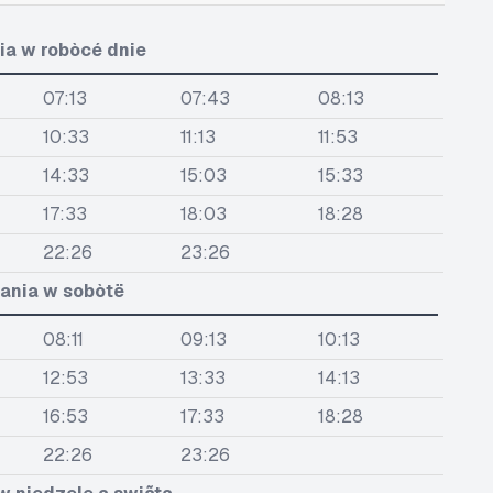
ia w robòcé dnie
07:13
07:43
08:13
10:33
11:13
11:53
14:33
15:03
15:33
17:33
18:03
18:28
22:26
23:26
ania w sobòtë
08:11
09:13
10:13
12:53
13:33
14:13
16:53
17:33
18:28
22:26
23:26