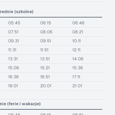
zednie (szkolne)
05:45
06:15
06:46
07:51
08:06
08:21
09:31
09:51
10:11
11:31
11:51
12:11
13:31
13:51
14:06
15:06
15:21
15:36
16:36
16:51
17:11
19:01
20:01
21:01
ie (ferie i wakacje)