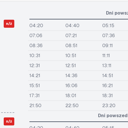
Dni pows
n/ż
04:20
04:40
05:15
07:06
07:21
07:36
08:36
08:51
09:11
10:31
10:51
11:11
12:31
12:51
13:11
14:21
14:36
14:51
15:51
16:06
16:21
17:31
18:01
18:31
21:50
22:50
23:20
Dni powszedn
n/ż