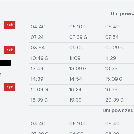
Dni pows
n/ż
04:40
05:10 G
05:40
07:24
07:39 G
07:54
08:54
09:09
09:29 G
n/ż
10:49 G
11:09
11:29
12:49
13:09 G
13:29
1
14:39
14:54
15:09 G
n/ż
16:09 G
16:24
16:39
18:39 G
19:39
20:39 G
Dni powszedn
04:40
05:10 G
05:40