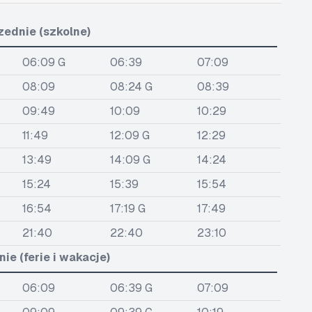
zednie (szkolne)
06:09 G
06:39
07:09
08:09
08:24 G
08:39
09:49
10:09
10:29
11:49
12:09 G
12:29
13:49
14:09 G
14:24
15:24
15:39
15:54
16:54
17:19 G
17:49
21:40
22:40
23:10
ie (ferie i wakacje)
06:09
06:39 G
07:09