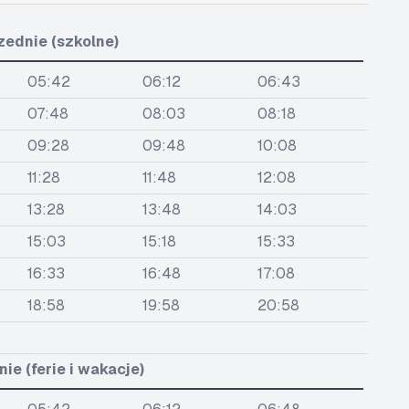
zednie (szkolne)
05:42
06:12
06:43
07:48
08:03
08:18
09:28
09:48
10:08
11:28
11:48
12:08
13:28
13:48
14:03
15:03
15:18
15:33
16:33
16:48
17:08
18:58
19:58
20:58
ie (ferie i wakacje)