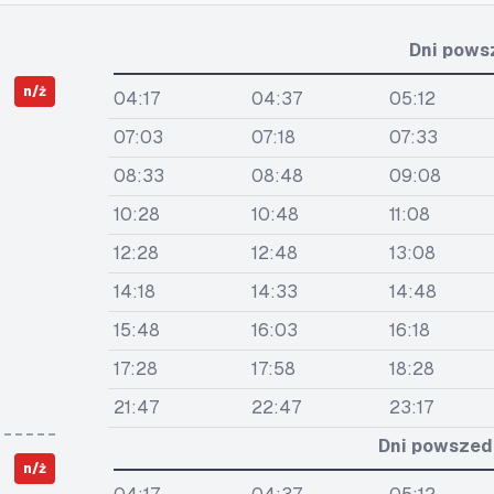
Dni pows
n/ż
04:17
04:37
05:12
07:03
07:18
07:33
08:33
08:48
09:08
10:28
10:48
11:08
12:28
12:48
13:08
14:18
14:33
14:48
15:48
16:03
16:18
17:28
17:58
18:28
21:47
22:47
23:17
Dni powszedn
n/ż