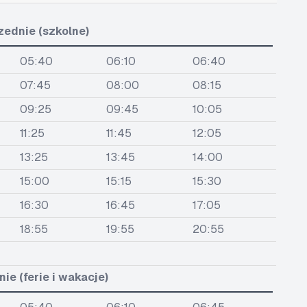
zednie (szkolne)
05:40
06:10
06:40
07:45
08:00
08:15
09:25
09:45
10:05
11:25
11:45
12:05
13:25
13:45
14:00
15:00
15:15
15:30
16:30
16:45
17:05
18:55
19:55
20:55
ie (ferie i wakacje)