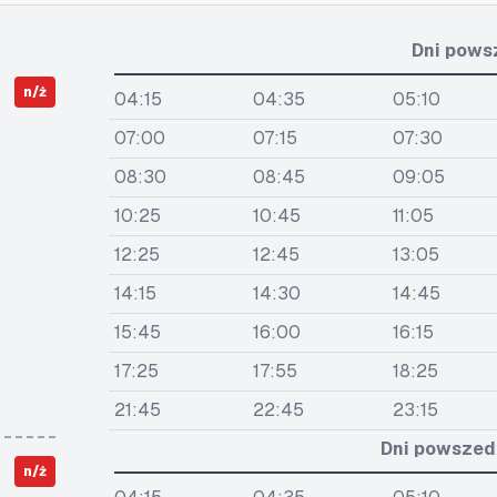
Dni pows
n/ż
04:15
04:35
05:10
07:00
07:15
07:30
08:30
08:45
09:05
10:25
10:45
11:05
12:25
12:45
13:05
14:15
14:30
14:45
15:45
16:00
16:15
17:25
17:55
18:25
21:45
22:45
23:15
Dni powszedn
n/ż