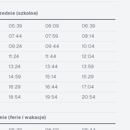
zednie (szkolne)
05:39
06:09
06:39
07:44
07:59
08:14
09:24
09:44
10:04
11:24
11:44
12:04
13:24
13:44
13:59
14:59
15:14
15:29
16:29
16:44
17:04
18:54
19:54
20:54
ie (ferie i wakacje)