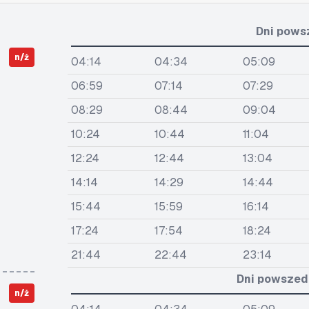
Dni pows
n/ż
04:14
04:34
05:09
06:59
07:14
07:29
08:29
08:44
09:04
10:24
10:44
11:04
12:24
12:44
13:04
14:14
14:29
14:44
15:44
15:59
16:14
17:24
17:54
18:24
21:44
22:44
23:14
Dni powszedn
n/ż