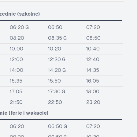
zednie (szkolne)
06:20 G
06:50
07:20
08:20
08:35 G
08:50
10:00
10:20
10:40
12:00
12:20 G
12:40
14:00
14:20 G
14:35
15:35
15:50
16:05
17:05
17:30 G
18:00
21:50
22:50
23:20
ie (ferie i wakacje)
06:20
06:50 G
07:20