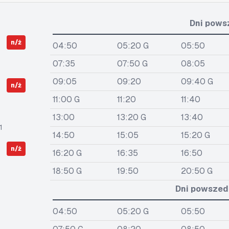
Dni pows
n/ż
04:50
05:20 G
05:50
07:35
07:50 G
08:05
09:05
09:20
09:40 G
n/ż
11:00 G
11:20
11:40
13:00
13:20 G
13:40
1
14:50
15:05
15:20 G
n/ż
16:20 G
16:35
16:50
18:50 G
19:50
20:50 G
Dni powszedn
04:50
05:20 G
05:50