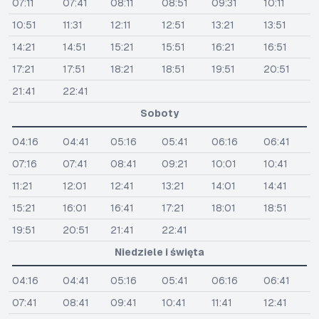
07:11
07:41
08:11
08:51
09:31
10:11
10:51
11:31
12:11
12:51
13:21
13:51
14:21
14:51
15:21
15:51
16:21
16:51
17:21
17:51
18:21
18:51
19:51
20:51
21:41
22:41
Soboty
04:16
04:41
05:16
05:41
06:16
06:41
07:16
07:41
08:41
09:21
10:01
10:41
11:21
12:01
12:41
13:21
14:01
14:41
15:21
16:01
16:41
17:21
18:01
18:51
19:51
20:51
21:41
22:41
Niedziele i święta
04:16
04:41
05:16
05:41
06:16
06:41
07:41
08:41
09:41
10:41
11:41
12:41