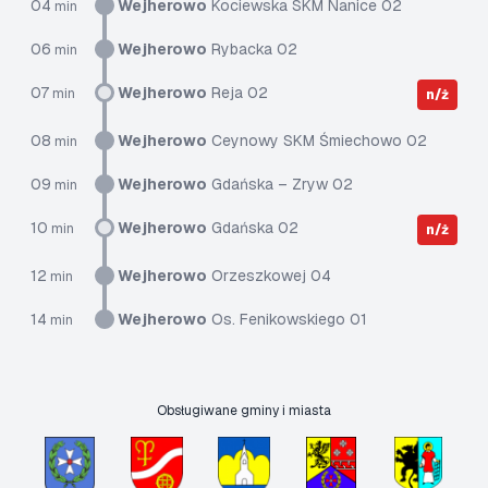
04
Wejherowo
Kociewska SKM Nanice 02
min
06
Wejherowo
Rybacka 02
min
07
Wejherowo
Reja 02
min
n/ż
08
Wejherowo
Ceynowy SKM Śmiechowo 02
min
09
Wejherowo
Gdańska – Zryw 02
min
10
Wejherowo
Gdańska 02
min
n/ż
12
Wejherowo
Orzeszkowej 04
min
14
Wejherowo
Os. Fenikowskiego 01
min
Obsługiwane gminy i miasta