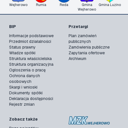
Wejherowo
Rumia
Reda
Gmina
Gmina Luzino
Wejherowo
BIP
Przetargi
Informacje podstawowe
Plan zamówień
Przedmiot działalności
publicznych
Status prawny
Zamówienia publiczne
Władze spółki
Zapytania ofertowe
Struktura właścicielska
Archiwum
Struktura organizacyjna
Ogłoszenia o pracę
Ochrona danych
osobowych
Skargi i wnioski
Dokumenty spółki
Deklaracja dostępności
Rejestr zmian
Zobacz także