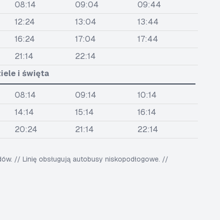
08:14
09:04
09:44
12:24
13:04
13:44
16:24
17:04
17:44
21:14
22:14
iele i święta
08:14
09:14
10:14
14:14
15:14
16:14
20:24
21:14
22:14
w. // Linię obsługują autobusy niskopodłogowe. //