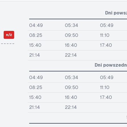
Dni pows
04:49
05:34
05:49
08:25
09:50
11:10
n/ż
15:40
16:40
17:40
21:14
22:14
Dni powszedni
04:49
05:34
05:49
08:25
09:50
11:10
15:40
16:40
17:40
21:14
22:14