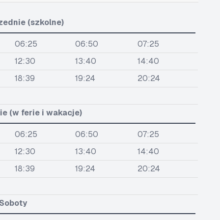
zednie (szkolne)
06:25
06:50
07:25
12:30
13:40
14:40
18:39
19:24
20:24
e (w ferie i wakacje)
06:25
06:50
07:25
12:30
13:40
14:40
18:39
19:24
20:24
Soboty