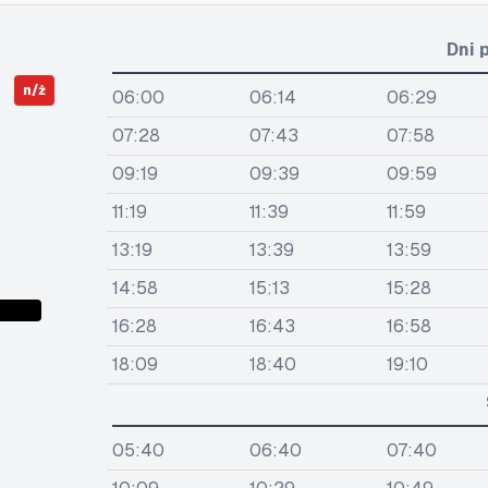
Dni 
n/ż
06:00
06:14
06:29
07:28
07:43
07:58
09:19
09:39
09:59
11:19
11:39
11:59
13:19
13:39
13:59
14:58
15:13
15:28
16:28
16:43
16:58
18:09
18:40
19:10
05:40
06:40
07:40