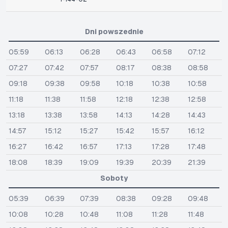
Dni powszednie
05:59
06:13
06:28
06:43
06:58
07:12
07:27
07:42
07:57
08:17
08:38
08:58
09:18
09:38
09:58
10:18
10:38
10:58
11:18
11:38
11:58
12:18
12:38
12:58
13:18
13:38
13:58
14:13
14:28
14:43
14:57
15:12
15:27
15:42
15:57
16:12
16:27
16:42
16:57
17:13
17:28
17:48
18:08
18:39
19:09
19:39
20:39
21:39
Soboty
05:39
06:39
07:39
08:38
09:28
09:48
10:08
10:28
10:48
11:08
11:28
11:48