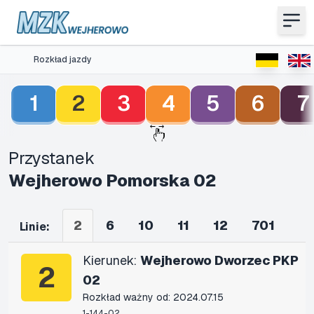
Rozkład jazdy
1
2
3
4
5
6
7
Przystanek
Wejherowo Pomorska 02
2
6
10
11
12
701
Linie:
Kierunek:
Wejherowo Dworzec PKP
2
02
Rozkład ważny od: 2024.07.15
1-144-02