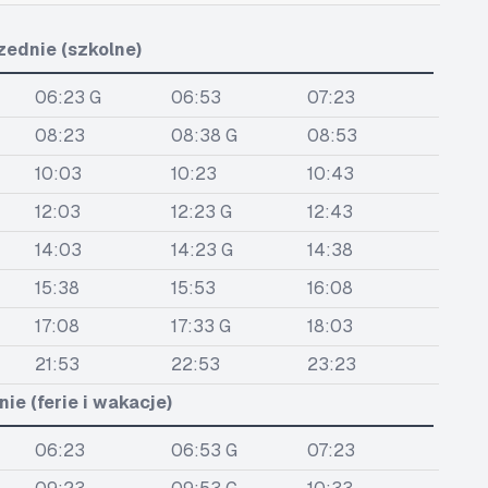
zednie (szkolne)
06:23 G
06:53
07:23
08:23
08:38 G
08:53
10:03
10:23
10:43
12:03
12:23 G
12:43
14:03
14:23 G
14:38
15:38
15:53
16:08
17:08
17:33 G
18:03
21:53
22:53
23:23
ie (ferie i wakacje)
06:23
06:53 G
07:23