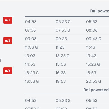
Dni pows
n/ż
04:53
05:23 G
05:53
07:38
07:53 G
08:08
09:08
09:23
09:43 G
n/ż
11:03 G
11:23
11:43
13:03
13:23 G
13:43
1
14:53
15:08
15:23 G
n/ż
16:23 G
16:38
16:53
18:53 G
19:53
20:53 G
Dni powszedn
04:53
05:23 G
05:53