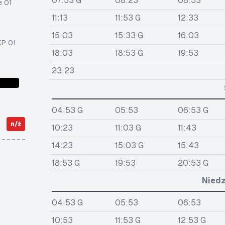
07:53 G
08:23
08:53
e 01
11:13
11:53 G
12:33
15:03
15:33 G
16:03
KP 01
18:03
18:53 G
19:53
23:23
04:53 G
05:53
06:53 G
n/ż
10:23
11:03 G
11:43
14:23
15:03 G
15:43
18:53 G
19:53
20:53 G
Niedz
04:53 G
05:53
06:53
10:53
11:53 G
12:53 G