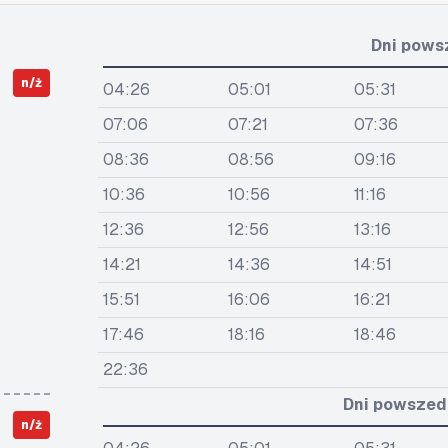
Dni pows
n/ż
04:26
05:01
05:31
07:06
07:21
07:36
08:36
08:56
09:16
10:36
10:56
11:16
12:36
12:56
13:16
14:21
14:36
14:51
15:51
16:06
16:21
17:46
18:16
18:46
22:36
Dni powszedn
n/ż