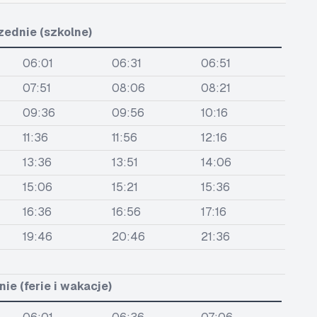
zednie (szkolne)
06:01
06:31
06:51
07:51
08:06
08:21
09:36
09:56
10:16
11:36
11:56
12:16
13:36
13:51
14:06
15:06
15:21
15:36
16:36
16:56
17:16
19:46
20:46
21:36
ie (ferie i wakacje)