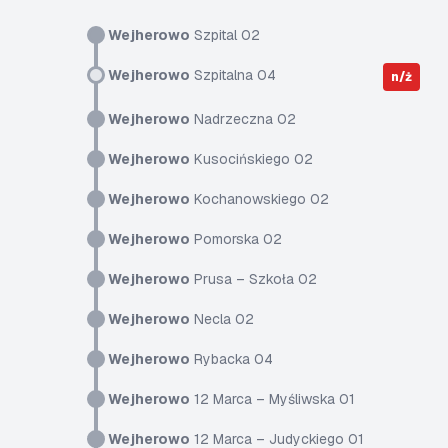
Wejherowo
Szpital 02
Wejherowo
Szpitalna 04
n/ż
Wejherowo
Nadrzeczna 02
Wejherowo
Kusocińskiego 02
Wejherowo
Kochanowskiego 02
Wejherowo
Pomorska 02
Wejherowo
Prusa – Szkoła 02
Wejherowo
Necla 02
Wejherowo
Rybacka 04
Wejherowo
12 Marca – Myśliwska 01
Wejherowo
12 Marca – Judyckiego 01