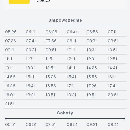
1-206-03
Dni powszednie
05:26
06:11
06:26
06:41
06:56
07:11
07:26
07:41
07:56
08:11
08:31
08:51
09:11
09:31
09:51
10:11
10:31
10:51
11:11
11:31
11:51
12:11
12:31
12:51
13:11
13:31
13:51
14:11
14:26
14:41
14:56
15:11
15:26
15:41
15:56
16:11
16:26
16:41
16:56
17:11
17:26
17:41
18:01
18:21
18:51
19:21
19:51
20:51
21:51
Soboty
05:51
06:51
07:51
08:51
09:21
09:41