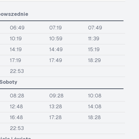
powszednie
06:49
07:19
07:49
10:19
10:59
11:39
14:19
14:49
15:19
17:19
17:49
18:29
22:53
Soboty
08:28
09:28
10:08
12:48
13:28
14:08
16:48
17:28
18:28
22:53