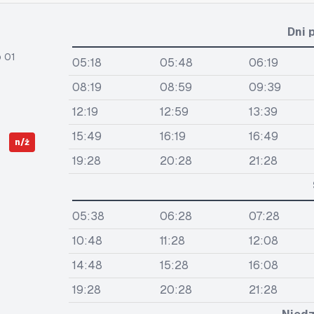
Dni 
 01
05:18
05:48
06:19
08:19
08:59
09:39
12:19
12:59
13:39
15:49
16:19
16:49
n/ż
19:28
20:28
21:28
05:38
06:28
07:28
10:48
11:28
12:08
14:48
15:28
16:08
19:28
20:28
21:28