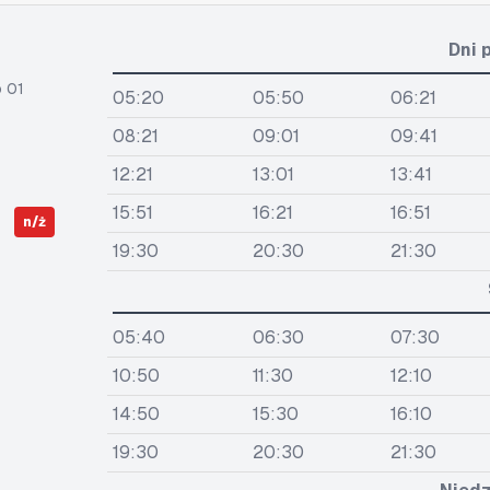
Dni 
 01
05:20
05:50
06:21
08:21
09:01
09:41
12:21
13:01
13:41
15:51
16:21
16:51
n/ż
19:30
20:30
21:30
05:40
06:30
07:30
10:50
11:30
12:10
14:50
15:30
16:10
19:30
20:30
21:30