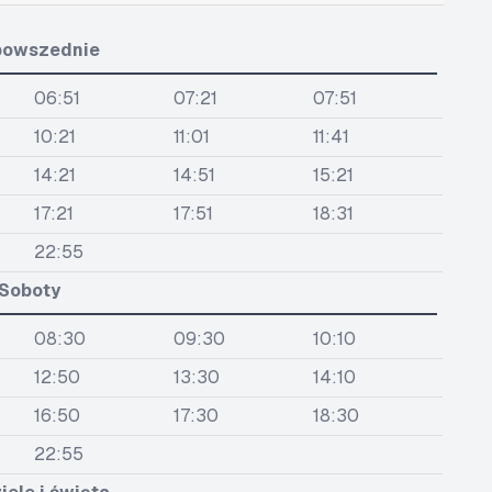
powszednie
06:51
07:21
07:51
10:21
11:01
11:41
14:21
14:51
15:21
17:21
17:51
18:31
22:55
Soboty
08:30
09:30
10:10
12:50
13:30
14:10
16:50
17:30
18:30
22:55