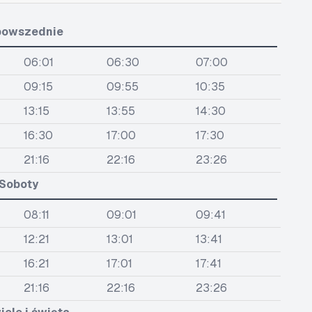
powszednie
06:01
06:30
07:00
09:15
09:55
10:35
13:15
13:55
14:30
16:30
17:00
17:30
21:16
22:16
23:26
Soboty
08:11
09:01
09:41
12:21
13:01
13:41
16:21
17:01
17:41
21:16
22:16
23:26