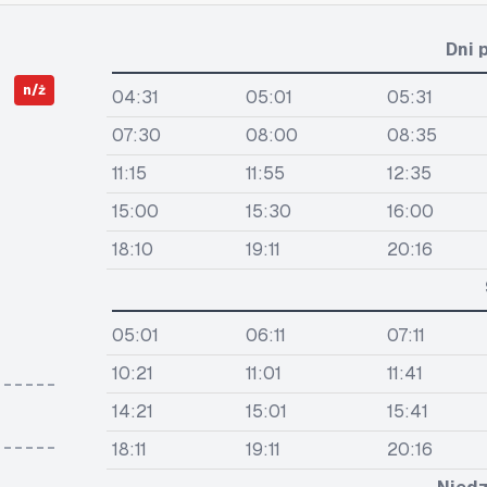
Dni 
n/ż
04:31
05:01
05:31
07:30
08:00
08:35
11:15
11:55
12:35
15:00
15:30
16:00
18:10
19:11
20:16
05:01
06:11
07:11
10:21
11:01
11:41
14:21
15:01
15:41
18:11
19:11
20:16