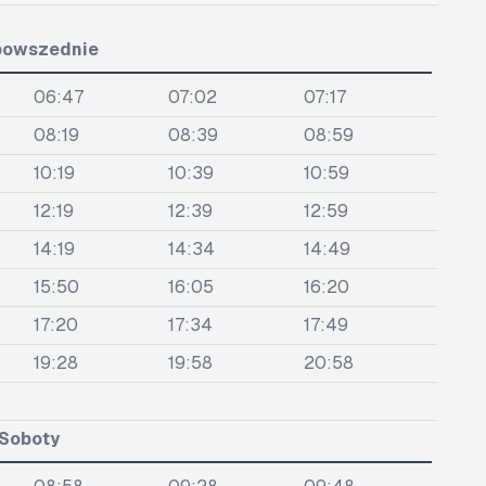
powszednie
06:47
07:02
07:17
08:19
08:39
08:59
10:19
10:39
10:59
12:19
12:39
12:59
14:19
14:34
14:49
15:50
16:05
16:20
17:20
17:34
17:49
19:28
19:58
20:58
Soboty