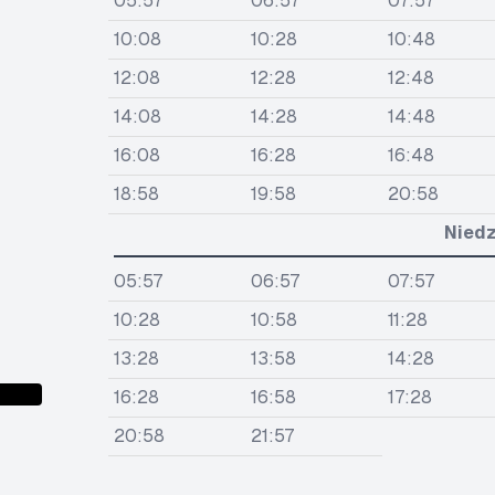
05:57
06:57
07:57
10:08
10:28
10:48
12:08
12:28
12:48
14:08
14:28
14:48
16:08
16:28
16:48
18:58
19:58
20:58
Niedz
05:57
06:57
07:57
10:28
10:58
11:28
13:28
13:58
14:28
16:28
16:58
17:28
20:58
21:57