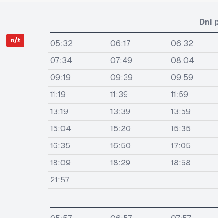
Dni 
n/ż
05:32
06:17
06:32
07:34
07:49
08:04
09:19
09:39
09:59
11:19
11:39
11:59
13:19
13:39
13:59
15:04
15:20
15:35
16:35
16:50
17:05
18:09
18:29
18:58
21:57