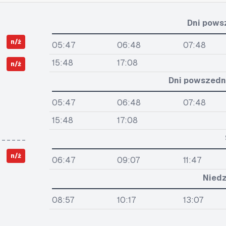
Dni pows
n/ż
05:47
06:48
07:48
15:48
17:08
n/ż
Dni powszedni
05:47
06:48
07:48
15:48
17:08
n/ż
06:47
09:07
11:47
Niedz
08:57
10:17
13:07