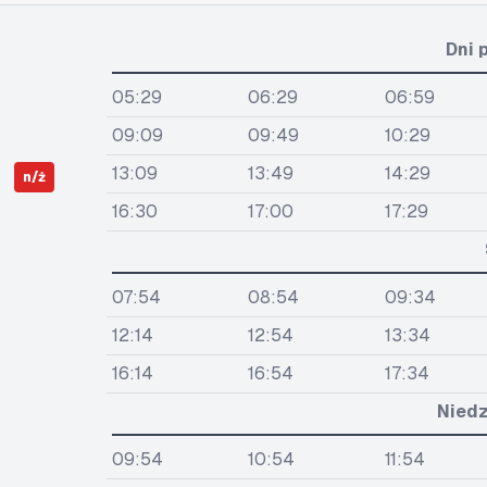
Dni 
05:29
06:29
06:59
09:09
09:49
10:29
13:09
13:49
14:29
n/ż
16:30
17:00
17:29
07:54
08:54
09:34
12:14
12:54
13:34
16:14
16:54
17:34
Niedz
09:54
10:54
11:54