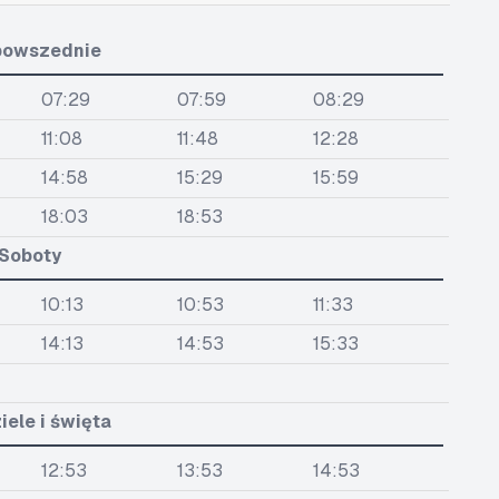
powszednie
07:29
07:59
08:29
11:08
11:48
12:28
14:58
15:29
15:59
18:03
18:53
Soboty
10:13
10:53
11:33
14:13
14:53
15:33
iele i święta
12:53
13:53
14:53