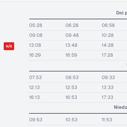
Dni 
05:28
06:28
06:58
09:08
09:48
10:28
13:08
13:48
14:28
n/ż
16:29
16:59
17:28
07:53
08:53
09:33
12:13
12:53
13:33
16:13
16:53
17:33
Niedz
09:53
10:53
11:53