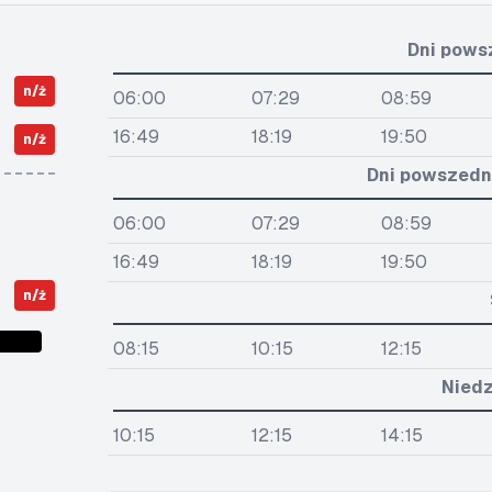
Dni pows
n/ż
06:00
07:29
08:59
16:49
18:19
19:50
n/ż
Dni powszedni
06:00
07:29
08:59
16:49
18:19
19:50
n/ż
08:15
10:15
12:15
Niedz
10:15
12:15
14:15