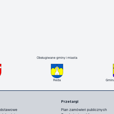
Obsługiwane gminy i miasta
Reda
Gmin
Przetargi
podstawowe
Plan zamówień publicznych