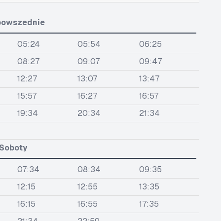
powszednie
05:24
05:54
06:25
08:27
09:07
09:47
12:27
13:07
13:47
15:57
16:27
16:57
19:34
20:34
21:34
Soboty
07:34
08:34
09:35
12:15
12:55
13:35
16:15
16:55
17:35