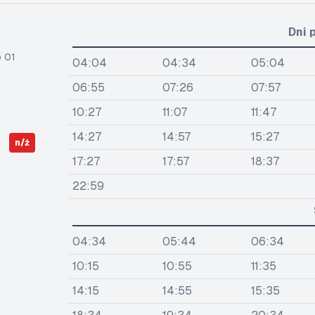
Dni 
 01
04:04
04:34
05:04
06:55
07:26
07:57
10:27
11:07
11:47
14:27
14:57
15:27
n/ż
17:27
17:57
18:37
22:59
04:34
05:44
06:34
10:15
10:55
11:35
14:15
14:55
15:35