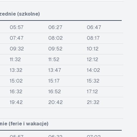
zednie (szkolne)
05:57
06:27
06:47
07:47
08:02
08:17
09:32
09:52
10:12
11:32
11:52
12:12
13:32
13:47
14:02
15:02
15:17
15:32
16:32
16:52
17:12
19:42
20:42
21:32
ie (ferie i wakacje)