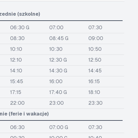
zednie (szkolne)
06:30 G
07:00
07:30
08:30
08:45 G
09:00
10:10
10:30
10:50
12:10
12:30 G
12:50
14:10
14:30 G
14:45
15:45
16:00
16:15
17:15
17:40 G
18:10
22:00
23:00
23:30
ie (ferie i wakacje)
06:30
07:00 G
07:30