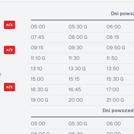
Dni pows
n/ż
05:00
05:30 G
06:00
07:45
08:00 G
08:15
09:15
09:30
09:50 G
n/ż
11:10 G
11:30
11:50
13:10
13:30 G
13:50
1
15:00
15:15
15:30 G
n/ż
16:30 G
16:45
17:00
19:00 G
20:00
21:00 G
Dni powszedn
05:00
05:30 G
06:00