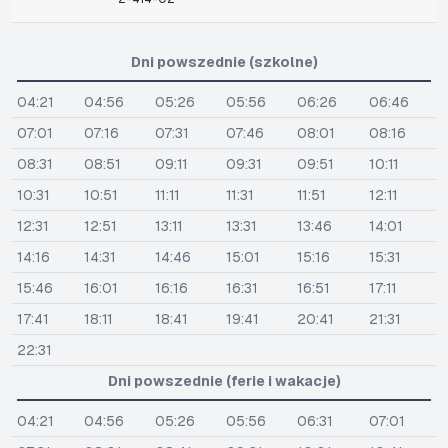
Dni powszednie (szkolne)
04:21
04:56
05:26
05:56
06:26
06:46
07:01
07:16
07:31
07:46
08:01
08:16
08:31
08:51
09:11
09:31
09:51
10:11
10:31
10:51
11:11
11:31
11:51
12:11
12:31
12:51
13:11
13:31
13:46
14:01
14:16
14:31
14:46
15:01
15:16
15:31
15:46
16:01
16:16
16:31
16:51
17:11
17:41
18:11
18:41
19:41
20:41
21:31
22:31
Dni powszednie (ferie i wakacje)
04:21
04:56
05:26
05:56
06:31
07:01