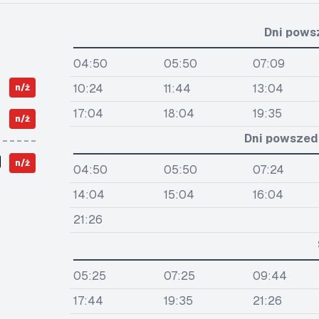
Dni pows
04:50
05:50
07:09
10:24
11:44
13:04
n/ż
17:04
18:04
19:35
n/ż
Dni powszedn
n/ż
04:50
05:50
07:24
14:04
15:04
16:04
21:26
05:25
07:25
09:44
17:44
19:35
21:26