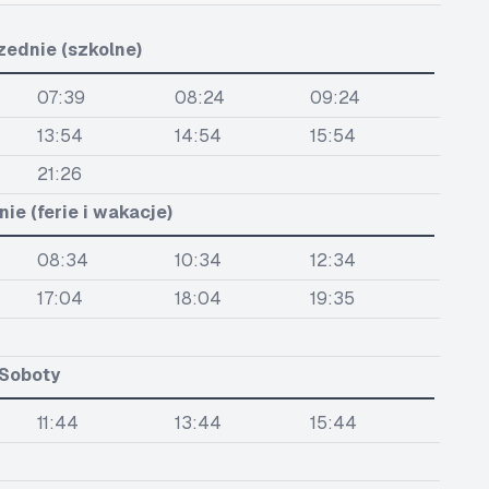
zednie (szkolne)
07:39
08:24
09:24
13:54
14:54
15:54
21:26
ie (ferie i wakacje)
08:34
10:34
12:34
17:04
18:04
19:35
Soboty
11:44
13:44
15:44