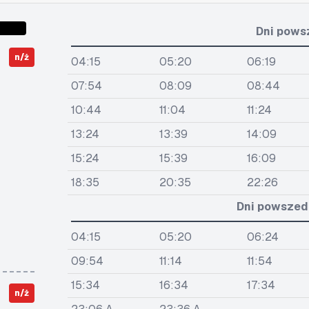
Dni pows
n/ż
04:15
05:20
06:19
07:54
08:09
08:44
10:44
11:04
11:24
13:24
13:39
14:09
15:24
15:39
16:09
18:35
20:35
22:26
Dni powszedn
04:15
05:20
06:24
09:54
11:14
11:54
15:34
16:34
17:34
n/ż