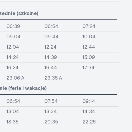
zednie (szkolne)
06:39
06:54
07:24
09:04
09:44
10:04
12:04
12:24
12:44
14:24
14:39
15:09
16:24
16:44
17:34
23:06 A
23:36 A
ie (ferie i wakacje)
06:54
07:54
09:14
13:04
13:34
14:34
18:35
20:35
22:26