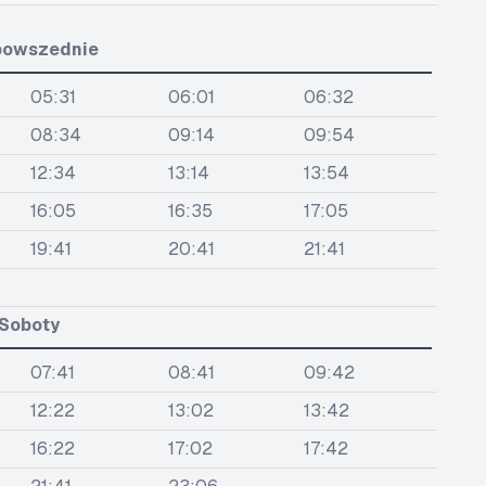
powszednie
05:31
06:01
06:32
08:34
09:14
09:54
12:34
13:14
13:54
16:05
16:35
17:05
19:41
20:41
21:41
Soboty
07:41
08:41
09:42
12:22
13:02
13:42
16:22
17:02
17:42