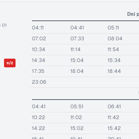
Dni 
 01
04:11
04:41
05:11
07:02
07:33
08:04
10:34
11:14
11:54
14:34
15:04
15:34
n/ż
17:35
18:04
18:44
23:06
04:41
05:51
06:41
10:22
11:02
11:42
14:22
15:02
15:42