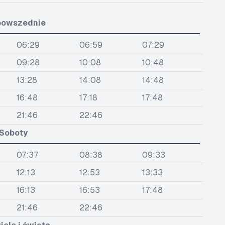
powszednie
06:29
06:59
07:29
09:28
10:08
10:48
13:28
14:08
14:48
16:48
17:18
17:48
21:46
22:46
Soboty
07:37
08:38
09:33
12:13
12:53
13:33
16:13
16:53
17:48
21:46
22:46