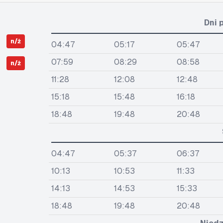
Dni 
n/ż
04:47
05:17
05:47
07:59
08:29
08:58
n/ż
11:28
12:08
12:48
15:18
15:48
16:18
18:48
19:48
20:48
04:47
05:37
06:37
10:13
10:53
11:33
14:13
14:53
15:33
18:48
19:48
20:48