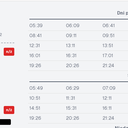
Dni 
05:39
06:09
06:41
2
08:41
09:11
09:51
12:31
13:11
13:51
n/ż
16:01
16:31
17:01
19:26
20:26
21:24
05:49
06:29
07:09
10:51
11:31
12:11
14:51
15:31
16:11
n/ż
19:26
20:26
21:24