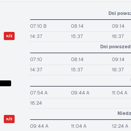
Dni pows
07:10 B
08:14
09:14
14:37
15:37
16:37
n/ż
Dni powszedn
07:10
08:14
09:14
14:37
15:37
16:37
07:54 A
09:44 A
11:04 A
16:24
Niedz
n/ż
09:44 A
11:04 A
12:24 A