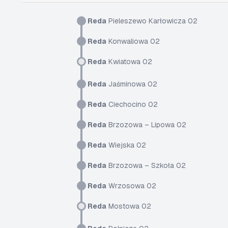
Reda
Pieleszewo Karłowicza 02
Reda
Konwaliowa 02
Reda
Kwiatowa 02
Reda
Jaśminowa 02
Reda
Ciechocino 02
Reda
Brzozowa – Lipowa 02
Reda
Wiejska 02
Reda
Brzozowa – Szkoła 02
Reda
Wrzosowa 02
Reda
Mostowa 02