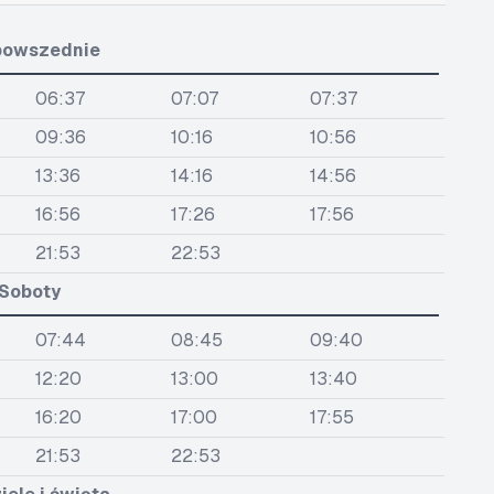
powszednie
06:37
07:07
07:37
09:36
10:16
10:56
13:36
14:16
14:56
16:56
17:26
17:56
21:53
22:53
Soboty
07:44
08:45
09:40
12:20
13:00
13:40
16:20
17:00
17:55
21:53
22:53