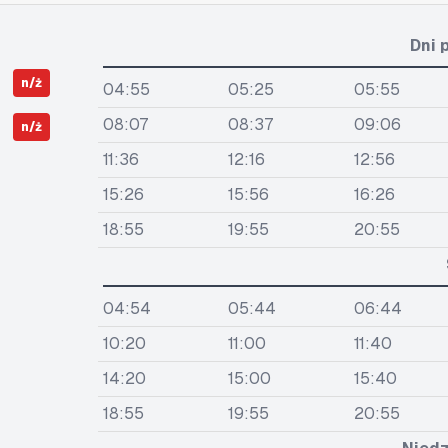
Dni 
n/ż
04:55
05:25
05:55
08:07
08:37
09:06
n/ż
11:36
12:16
12:56
15:26
15:56
16:26
18:55
19:55
20:55
04:54
05:44
06:44
10:20
11:00
11:40
14:20
15:00
15:40
18:55
19:55
20:55