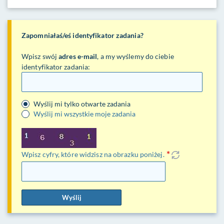
Zapomniałaś/eś identyfikator zadania?
Wpisz swój
adres e-mail
, a my wyślemy do ciebie
identyfikator zadania:
Wyślij mi tylko otwarte zadania
Wyślij mi wszystkie moje zadania
Wpisz cyfry, które widzisz na obrazku poniżej.
Wyślij