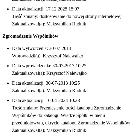
Data aktualizacji: 17.12.2025 15:07
Treść zmiany: dostosowanie do nowej strony internetowej
Zaktualizował(a): Maksymilian Rudnik
Zgromadzenie Wspólników
Data wytworzenia: 30-07-2013
Wprowadził(a): Krzysztof Nalewajko
Data wprowadzenia: 30-07-2013 10:25
Zaktualizował(a): Krzysztof Nalewajko
Data aktualizacji: 30-07-2013 10:25
Zaktualizował(a): Maksymilian Rudnik
Data aktualizacji: 16-04-2024 10:28
Treść zmiany: Przeniesienie treści katalogu Zgromadzenie
Wspólników do katalogu Władze Spółki w menu
przedmiotowym, ukrycie katalogu Zgromadzenie Wspólników
Zaktualizował(a): Maksymilian Rudnik