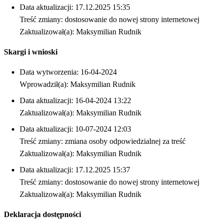
Data aktualizacji: 17.12.2025 15:35
Treść zmiany: dostosowanie do nowej strony internetowej
Zaktualizował(a): Maksymilian Rudnik
Skargi i wnioski
Data wytworzenia: 16-04-2024
Wprowadził(a): Maksymilian Rudnik
Data aktualizacji: 16-04-2024 13:22
Zaktualizował(a): Maksymilian Rudnik
Data aktualizacji: 10-07-2024 12:03
Treść zmiany: zmiana osoby odpowiedzialnej za treść
Zaktualizował(a): Maksymilian Rudnik
Data aktualizacji: 17.12.2025 15:37
Treść zmiany: dostosowanie do nowej strony internetowej
Zaktualizował(a): Maksymilian Rudnik
Deklaracja dostępności