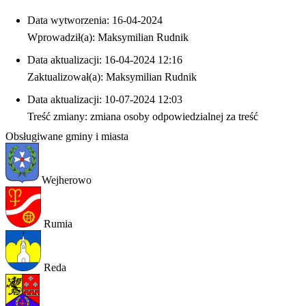
Data wytworzenia: 16-04-2024
Wprowadził(a): Maksymilian Rudnik
Data aktualizacji: 16-04-2024 12:16
Zaktualizował(a): Maksymilian Rudnik
Data aktualizacji: 10-07-2024 12:03
Treść zmiany: zmiana osoby odpowiedzialnej za treść
Obsługiwane gminy i miasta
Wejherowo
Rumia
Reda