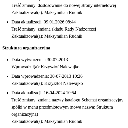
Treść zmiany: dostosowanie do nowej strony internetowej
Zaktualizował(a): Maksymilian Rudnik
Data aktualizacji: 09.01.2026 08:44
Treść zmiany: zmiana składu Rady Nadzorczej
Zaktualizował(a): Maksymilian Rudnik
Struktura organizacyjna
Data wytworzenia: 30-07-2013
Wprowadził(a): Krzysztof Nalewajko
Data wprowadzenia: 30-07-2013 10:26
Zaktualizował(a): Krzysztof Nalewajko
Data aktualizacji: 16-04-2024 10:54
Treść zmiany: zmiana nazwy katalogu Schemat organizacyjny
spółki w menu przedmiotowym (nowa nazwa: Struktura
organizacyjna)
Zaktualizował(a): Maksymilian Rudnik