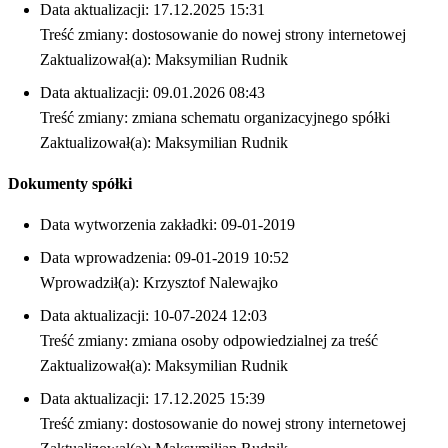
Data aktualizacji: 17.12.2025 15:31
Treść zmiany: dostosowanie do nowej strony internetowej
Zaktualizował(a): Maksymilian Rudnik
Data aktualizacji: 09.01.2026 08:43
Treść zmiany: zmiana schematu organizacyjnego spółki
Zaktualizował(a): Maksymilian Rudnik
Dokumenty spółki
Data wytworzenia zakładki: 09-01-2019
Data wprowadzenia: 09-01-2019 10:52
Wprowadził(a): Krzysztof Nalewajko
Data aktualizacji: 10-07-2024 12:03
Treść zmiany: zmiana osoby odpowiedzialnej za treść
Zaktualizował(a): Maksymilian Rudnik
Data aktualizacji: 17.12.2025 15:39
Treść zmiany: dostosowanie do nowej strony internetowej