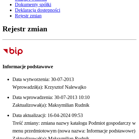
Dokumenty spółki
Deklaracja dostępności
Rejestr zmian
Rejestr zmian
Informacje podstawowe
Data wytworzenia: 30-07-2013
Wprowadził(a): Krzysztof Nalewajko
Data wprowadzenia: 30-07-2013 10:10
Zaktualizował(a): Maksymilian Rudnik
Data aktualizacji: 16-04-2024 09:53
Treść zmiany: zmiana nazwy katalogu Podmiot gospodarczy w
menu przedmiotowym (nowa nazwa: Informacje podstawowe)
Zaktualizował(a): Maksymilian Rudnik