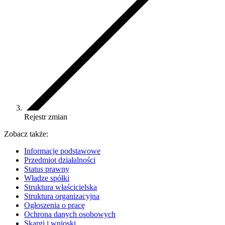
Rejestr zmian
Zobacz także:
Informacje podstawowe
Przedmiot działalności
Status prawny
Władze spółki
Struktura właścicielska
Struktura organizacyjna
Ogłoszenia o pracę
Ochrona danych osobowych
Skargi i wnioski