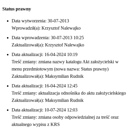
Status prawny
Data wytworzenia: 30-07-2013
Wprowadził(a): Krzysztof Nalewajko
Data wprowadzenia: 30-07-2013 10:25
Zaktualizował(a): Krzysztof Nalewajko
Data aktualizacji: 16-04-2024 10:19
Treść zmiany: zmiana nazwy katalogu Akt założycielski w
menu przedmiotowym (nowa nazwa: Status prawny)
Zaktualizował(a): Maksymilian Rudnik
Data aktualizacji: 16-04-2024 12:45
Treść zmiany: aktualizacja odnośnika do aktu założycielskiego
Zaktualizował(a): Maksymilian Rudnik
Data aktualizacji: 10-07-2024 12:03
Treść zmiany: zmiana osoby odpowiedzialnej za treść oraz
aktualnego wypisu z KRS