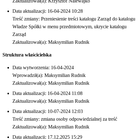
Zaktualizował(a): Krzysztof Nalewajko
Data aktualizacji: 16-04-2024 10:28
Treść zmiany: Przeniesienie treści katalogu Zarząd do katalogu
Władze Spółki w menu przedmiotowym, ukrycie katalogu
Zarząd
Zaktualizował(a): Maksymilian Rudnik
Struktura właścicielska
Data wytworzenia: 16-04-2024
Wprowadził(a): Maksymilian Rudnik
Zaktualizował(a): Maksymilian Rudnik
Data aktualizacji: 16-04-2024 11:08
Zaktualizował(a): Maksymilian Rudnik
Data aktualizacji: 10-07-2024 12:03
Treść zmiany: zmiana osoby odpowiedzialnej za treść
Zaktualizował(a): Maksymilian Rudnik
Data aktualizacji: 17.12.2025 15:29