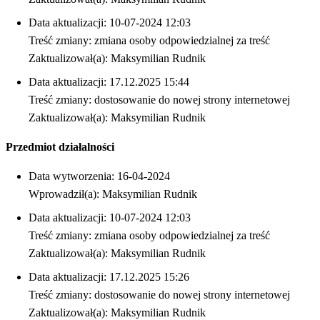
Data aktualizacji: 10-07-2024 12:03
Treść zmiany: zmiana osoby odpowiedzialnej za treść
Zaktualizował(a): Maksymilian Rudnik
Data aktualizacji: 17.12.2025 15:44
Treść zmiany: dostosowanie do nowej strony internetowej
Zaktualizował(a): Maksymilian Rudnik
Przedmiot działalności
Data wytworzenia: 16-04-2024
Wprowadził(a): Maksymilian Rudnik
Data aktualizacji: 10-07-2024 12:03
Treść zmiany: zmiana osoby odpowiedzialnej za treść
Zaktualizował(a): Maksymilian Rudnik
Data aktualizacji: 17.12.2025 15:26
Treść zmiany: dostosowanie do nowej strony internetowej
Zaktualizował(a): Maksymilian Rudnik