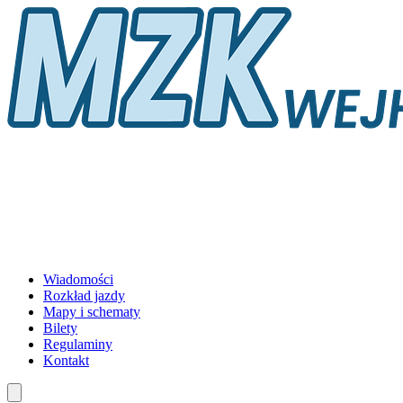
Wiadomości
Rozkład jazdy
Mapy i schematy
Bilety
Regulaminy
Kontakt