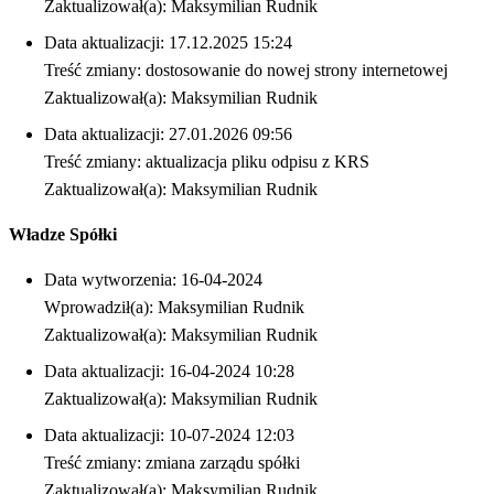
Zaktualizował(a): Maksymilian Rudnik
Data aktualizacji: 17.12.2025 15:24
Treść zmiany: dostosowanie do nowej strony internetowej
Zaktualizował(a): Maksymilian Rudnik
Data aktualizacji: 27.01.2026 09:56
Treść zmiany: aktualizacja pliku odpisu z KRS
Zaktualizował(a): Maksymilian Rudnik
Władze Spółki
Data wytworzenia: 16-04-2024
Wprowadził(a): Maksymilian Rudnik
Zaktualizował(a): Maksymilian Rudnik
Data aktualizacji: 16-04-2024 10:28
Zaktualizował(a): Maksymilian Rudnik
Data aktualizacji: 10-07-2024 12:03
Treść zmiany: zmiana zarządu spółki
Zaktualizował(a): Maksymilian Rudnik