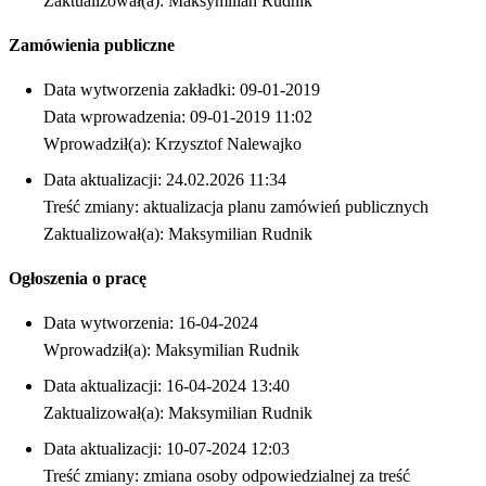
Zaktualizował(a): Maksymilian Rudnik
Zamówienia publiczne
Data wytworzenia zakładki: 09-01-2019
Data wprowadzenia: 09-01-2019 11:02
Wprowadził(a): Krzysztof Nalewajko
Data aktualizacji: 24.02.2026 11:34
Treść zmiany: aktualizacja planu zamówień publicznych
Zaktualizował(a): Maksymilian Rudnik
Ogłoszenia o pracę
Data wytworzenia: 16-04-2024
Wprowadził(a): Maksymilian Rudnik
Data aktualizacji: 16-04-2024 13:40
Zaktualizował(a): Maksymilian Rudnik
Data aktualizacji: 10-07-2024 12:03
Treść zmiany: zmiana osoby odpowiedzialnej za treść