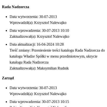
Rada Nadzorcza
Data wytworzenia: 30-07-2013
Wprowadził(a): Krzysztof Nalewajko
Data wprowadzenia: 30-07-2013 10:10
Zaktualizował(a): Krzysztof Nalewajko
Data aktualizacji: 16-04-2024 10:28
Treść zmiany: Przeniesienie treści katalogu Rada Nadzorcza do
katalogu Władze Spółki w menu przedmiotowym, ukrycie
katalogu Rada Nadzorcza
Zaktualizował(a): Maksymilian Rudnik
Zarząd
Data wytworzenia: 30-07-2013
Wprowadził(a): Krzysztof Nalewajko
Data wprowadzenia: 30-07-2013 10:15