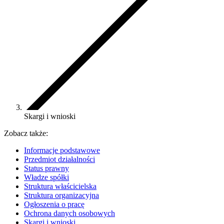
Skargi i wnioski
Zobacz także:
Informacje podstawowe
Przedmiot działalności
Status prawny
Władze spółki
Struktura właścicielska
Struktura organizacyjna
Ogłoszenia o pracę
Ochrona danych osobowych
Skargi i wnioski