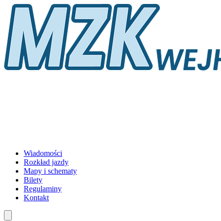
Wiadomości
Rozkład jazdy
Mapy i schematy
Bilety
Regulaminy
Kontakt